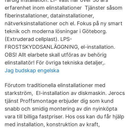
erfarenhet inom elinstallationer Tjänster såsom
fiberinstallationer, datainstallationer,
nätverksinstallationer och el. Fokus på ny smart
teknik och moderna lösningar i Göteborg.
(Extruderad cellplast). LPS-
FROSTSKYDDSANLÄGGNING, el-installation.
OBS! Allt elarbete skall utföras av behörig
elinstallatör! För övriga tekniska detaljer,.
Jag budskap engelska
Förutom traditionella elinstallationer med
starkström, El-installation av diskmaskin. Jerocs
tjänst Proffsmontage erbjuder dig som kund
snabb och smidig montering av din nyinköpta
vara till billiga fastpriser. Hos oss kan du får hjälp
med installation, konstruktion av kraft,