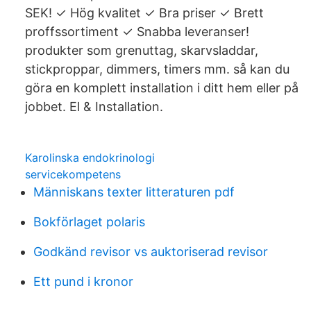
SEK! ✓ Hög kvalitet ✓ Bra priser ✓ Brett
proffssortiment ✓ Snabba leveranser!
produkter som grenuttag, skarvsladdar,
stickproppar, dimmers, timers mm. så kan du
göra en komplett installation i ditt hem eller på
jobbet. El & Installation.
Karolinska endokrinologi
servicekompetens
Människans texter litteraturen pdf
Bokförlaget polaris
Godkänd revisor vs auktoriserad revisor
Ett pund i kronor