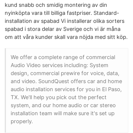
kund snabb och smidig montering av din
nyinköpta vara till billiga fastpriser. Standard-
installation av spabad Vi installerar olika sorters
spabad i stora delar av Sverige och vi är måna
om att våra kunder skall vara nöjda med sitt köp.
We offer a complete range of commercial
Audio Video services including: System
design, commercial prewire for voice, data,
and video. SoundQuest offers car and home
audio installation services for you in El Paso,
TX. We'll help you pick out the perfect
system, and our home audio or car stereo
installation team will make sure it's set up
properly.