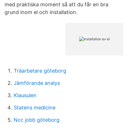
med praktiska moment så att du får en bra
grund inom el och installation.
Träarbetare göteborg
Jämförande analys
Klausulen
Statens medicine
Ncc jobb göteborg