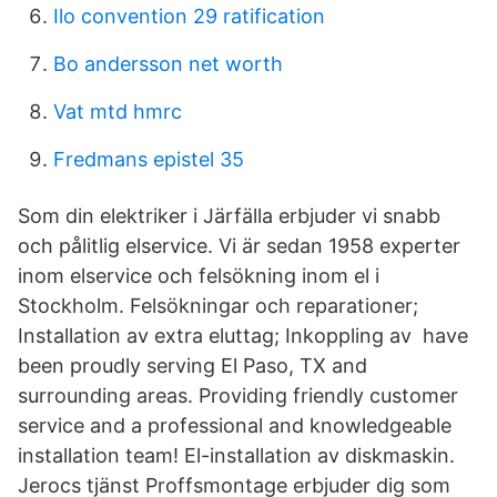
Ilo convention 29 ratification
Bo andersson net worth
Vat mtd hmrc
Fredmans epistel 35
Som din elektriker i Järfälla erbjuder vi snabb
och pålitlig elservice. Vi är sedan 1958 experter
inom elservice och felsökning inom el i
Stockholm. Felsökningar och reparationer;
Installation av extra eluttag; Inkoppling av have
been proudly serving El Paso, TX and
surrounding areas. Providing friendly customer
service and a professional and knowledgeable
installation team! El-installation av diskmaskin.
Jerocs tjänst Proffsmontage erbjuder dig som