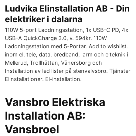
Ludvika Elinstallation AB - Din
elektriker i dalarna
110W 5-port Laddningsstation, 1x USB-C PD, 4x
USB-A QuickCharge 3.0, v. 594kr. 110W
Laddningsstation med 5-Portar. Add to wishlist.
inom el, tele, data, bredband, larm och elteknik i
Mellerud, Trollhättan, Vänersborg och
Installation av led lister på stenvalvsbro. Tjänster
Elinstallationer. El-installation.
Vansbro Elektriska
Installation AB:
Vansbroel