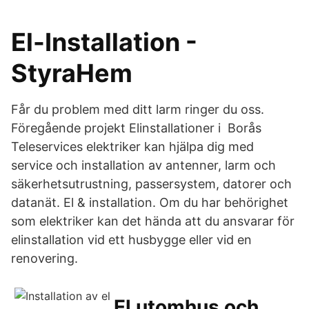
El-Installation -
StyraHem
Får du problem med ditt larm ringer du oss.
Föregående projekt Elinstallationer i Borås
Teleservices elektriker kan hjälpa dig med
service och installation av antenner, larm och
säkerhetsutrustning, passersystem, datorer och
datanät. El & installation. Om du har behörighet
som elektriker kan det hända att du ansvarar för
elinstallation vid ett husbygge eller vid en
renovering.
El utomhus och